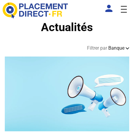
Actualités
Filtrer par
Banque