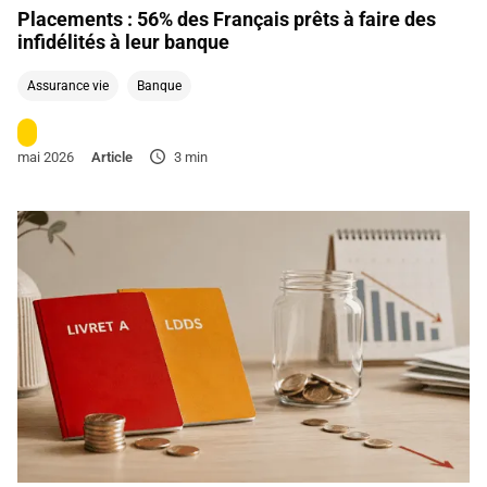
Placements : 56% des Français prêts à faire des
infidélités à leur banque
Assurance vie
Banque
mai 2026
Article
3 min