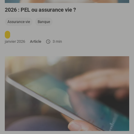
2026 : PEL ou assurance vie ?
Assurance vie
Banque
janvier 2026
Article
3 min