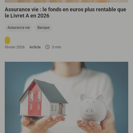
Assurance vie : le fonds en euros plus rentable que
le Livret A en 2026
Assurance vie
Banque
février 2026
Article
3 min