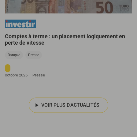
Comptes à terme : un placement logiquement en
perte de vitesse
Banque
Presse
octobre 2025
Presse
VOIR PLUS D'ACTUALITÉS