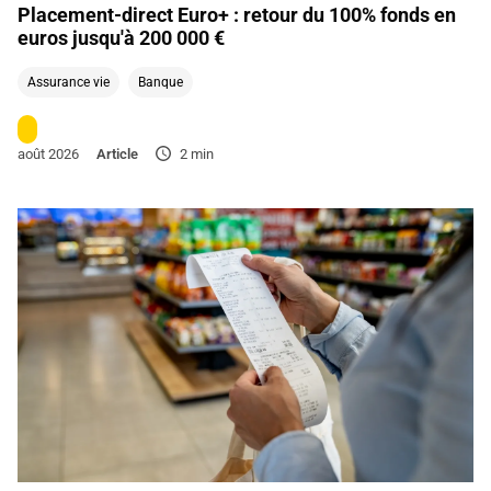
Placement-direct Euro+ : retour du 100% fonds en
euros jusqu'à 200 000 €
Assurance vie
Banque
août 2026
Article
2 min