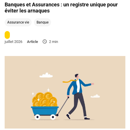
Banques et Assurances : un registre unique pour
éviter les arnaques
Assurance vie
Banque
juillet 2026
Article
2 min