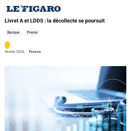
Livret A et LDDS : la décollecte se poursuit
Banque
Presse
février 2026
Presse