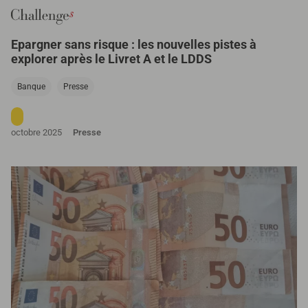
Epargner sans risque : les nouvelles pistes à
explorer après le Livret A et le LDDS
Banque
Presse
octobre 2025
Presse