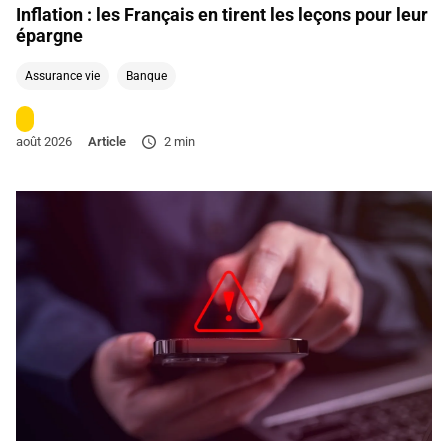
Inflation : les Français en tirent les leçons pour leur
épargne
Assurance vie
Banque
août 2026
Article
2 min