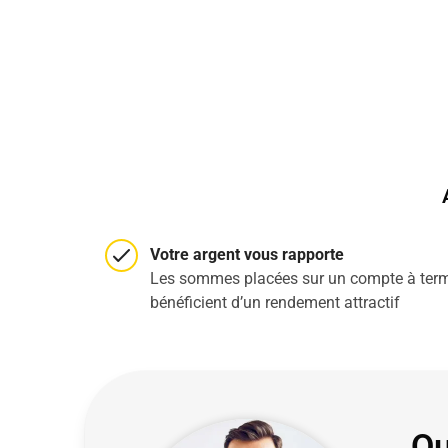
Votre argent vous rapporte
Les sommes placées sur un compte à ter
bénéficient d’un rendement attractif
Qu