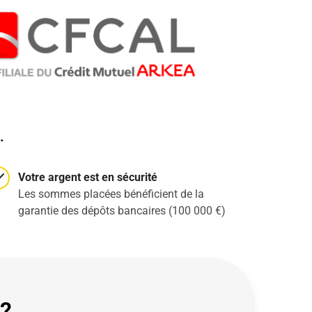
.
Votre argent est en sécurité
Les sommes placées bénéficient de la
garantie
des dépôts bancaires (100 000 €)
 ?