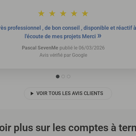
ès professionnel , de bon conseil , disponible et réactif 
»
l'écoute de mes projets Merci
Pascal SevenMe
publié le 06/03/2026
Avis vérifié par
Google
VOIR TOUS LES AVIS CLIENTS
oir plus sur les comptes à te