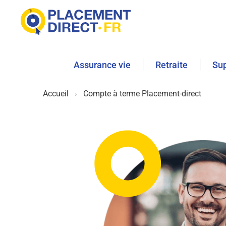
Assurance vie
Retraite
Sup
Accueil
Compte à terme Placement-direct