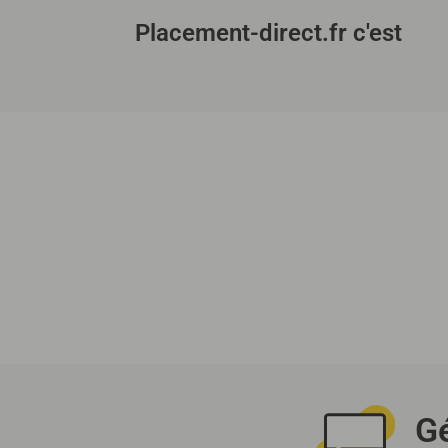
Placement-direct.fr c'est
Gé