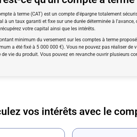
mpte à terme (CAT) est un compte d'épargne totalement sécuris
al à un taux garanti et fixe sur une durée déterminée à l'avance,
récupérez votre capital ainsi que les intérêts.
ontant minimum du versement sur les comptes à terme proposés 
mum a été fixé à 5 000 000 €). Vous ne pouvez pas réaliser de
 de vie du produit. Vous pouvez en revanche ouvrir plusieurs c
ulez vos intérêts avec le com