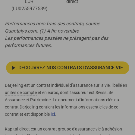
EUR
direct
(LU0255977539)
Performances hors frais des contrats, source
Quantalys.com. (1) A fin novembre
Les performances passées ne présagent pas des
performances futures.
DÉCOUVREZ NOS CONTRATS D'ASSURANCE VIE
Darjeeling est un contrat individuel d’assurance sur la vie, libellé en
unités de compte
et en euros, dont l’assureur est SwissLife
Assurance et Patrimoine. Le document d'informations clés du
contrat Darjeeling contient les informations essentielles de ce
contrat et est disponible
ici
.
Kapital-direct est un contrat groupe d'assurance vie à adhésion