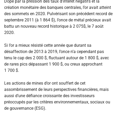
Dopé par la pression des taux d’intérêt négatifs et la
création monétaire des banques centrales, l’or avait atteint
des sommets en 2020. Pulvérisant son précédent record de
septembre 2011 (à 1 864 $), l’once de métal précieux avait
battu un nouveau record historique à 2 075$, le 7 août
2020.
Si l’or a mieux résisté cette année que durant sa
désaffection de 2013 à 2019, l’once n’a cependant pas
tenu le cap des 2 000 $, fluctuant autour de 1 800 $, avec
de rares pics dépassant 1 900 $, ou creux approchant
1 700 $.
Les actions de mines d’or ont souffert de cet
assombrissement de leurs perspectives financières, mais
aussi d’une défiance croissante des investisseurs
préoccupés par les critères environnementaux, sociaux ou
de gouvernance (ESG).