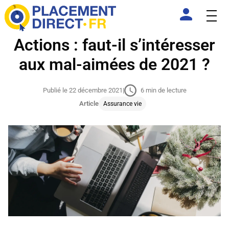
Actions : faut-il s’intéresser
aux mal-aimées de 2021 ?
Publié le 22 décembre 2021
|
6 min de lecture
Article
Assurance vie