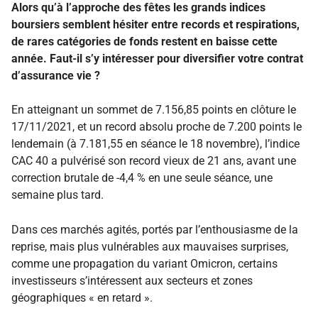
Alors qu’à l’approche des fêtes les grands indices
boursiers semblent hésiter entre records et respirations,
de rares catégories de fonds restent en baisse cette
année. Faut-il s’y intéresser pour diversifier votre contrat
d’assurance vie ?
En atteignant un sommet de 7.156,85 points en clôture le
17/11/2021, et un record absolu proche de 7.200 points le
lendemain (à 7.181,55 en séance le 18 novembre), l’indice
CAC 40 a pulvérisé son record vieux de 21 ans, avant une
correction brutale de -4,4 % en une seule séance, une
semaine plus tard.
Dans ces marchés agités, portés par l’enthousiasme de la
reprise, mais plus vulnérables aux mauvaises surprises,
comme une propagation du variant Omicron, certains
investisseurs s’intéressent aux secteurs et zones
géographiques « en retard ».