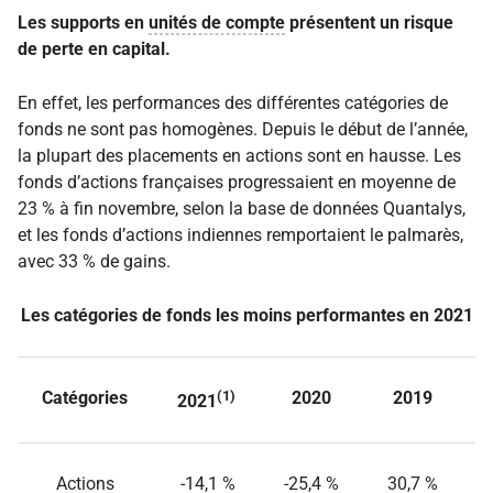
Les supports en
unités de compte
présentent un risque
de perte en capital.
En effet, les performances des différentes catégories de
fonds ne sont pas homogènes. Depuis le début de l’année,
la plupart des placements en actions sont en hausse. Les
fonds d’actions françaises progressaient en moyenne de
23 % à fin novembre, selon la base de données Quantalys,
et les fonds d’actions indiennes remportaient le palmarès,
avec 33 % de gains.
Les catégories de fonds les moins performantes en 2021
Catégories
(1)
2020
2019
2021
Actions
-14,1 %
-25,4 %
30,7 %