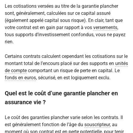
Les cotisations versées au titre de la
garantie
plancher
sont, généralement, calculées sur ce capital assuré
(également appelé capital sous risque). En clair, tant que
votre contrat est en gain par rapport à vos
versements
,
tous supports d’investissement confondus, vous ne payez
rien.
Certains contrats calculent cependant les cotisations sur le
montant total de l’encours placé sur des supports en
unités
de compte
comportant un risque de perte en capital. Le
fonds en euros
, sécurisé, en est logiquement exclu.
Quel est le coût d’une
garantie
plancher en
assurance vie ?
Le coût des garanties plancher varie selon les contrats. Il
est généralement fonction de l’âge du
souscripteur
, au
moment où son contrat est en perte potentielle, pour tenir