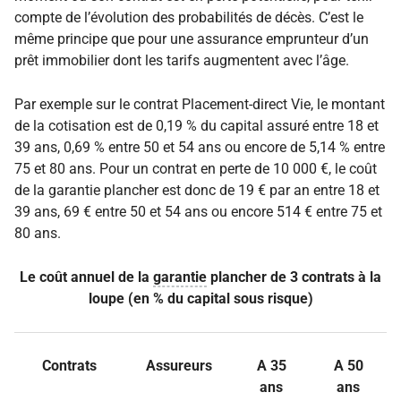
compte de l’évolution des probabilités de décès. C’est le
même principe que pour une assurance emprunteur d’un
prêt immobilier dont les tarifs augmentent avec l’âge.
Par exemple sur le contrat Placement-direct Vie, le montant
de la cotisation est de 0,19 % du capital assuré entre 18 et
39 ans, 0,69 % entre 50 et 54 ans ou encore de 5,14 % entre
75 et 80 ans. Pour un contrat en perte de 10 000 €, le coût
de la
garantie
plancher est donc de 19 € par an entre 18 et
39 ans, 69 € entre 50 et 54 ans ou encore 514 € entre 75 et
80 ans.
Le coût annuel de la
garantie
plancher de 3 contrats à la
loupe (en % du capital sous risque)
Contrats
Assureurs
A 35
A 50
ans
ans