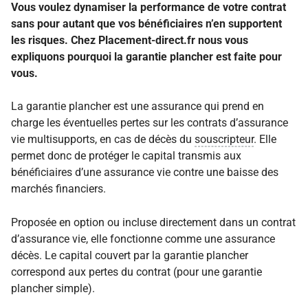
Vous voulez dynamiser la performance de votre contrat
sans pour autant que vos bénéficiaires n’en supportent
les risques. Chez Placement-direct.fr nous vous
expliquons pourquoi la
garantie
plancher est faite pour
vous.
La
garantie
plancher est une assurance qui prend en
charge les éventuelles pertes sur les contrats d’assurance
vie multisupports, en cas de décès du
souscripteur
. Elle
permet donc de protéger le capital transmis aux
bénéficiaires d’une assurance vie contre une baisse des
marchés financiers.
Proposée en option ou incluse directement dans un contrat
d’assurance vie, elle fonctionne comme une assurance
décès. Le capital couvert par la
garantie
plancher
correspond aux pertes du contrat (pour une
garantie
plancher simple).