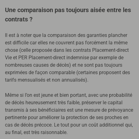
Une comparaison pas toujours aisée entre les
contrats ?
Il est à noter que la comparaison des garanties plancher
est difficile car elles ne couvrent pas forcément la même
chose (celle proposée dans les contrats Placement-direct
Vie et PER Placement-direct indemnise par exemple de
nombreuses causes de décès) et ne sont pas toujours
exprimées de façon comparable (certaines proposent des
tarifs mensualisés et non annualisés).
Même si l’on est jeune et bien portant, avec une probabilité
de décès heureusement très faible, préserver le capital
transmis à ses bénéficiaires est une mesure de prévoyance
pertinente pour améliorer la protection de ses proches en
cas de décès précoce. Le tout pour un coût additionnel qui,
au final, est très raisonnable.