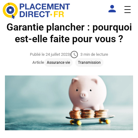
Garantie plancher : pourquoi
est-elle faite pour vous ?
Publié le 24 juillet 2023
|
3 min de lecture
Article
Assurance vie
Transmission