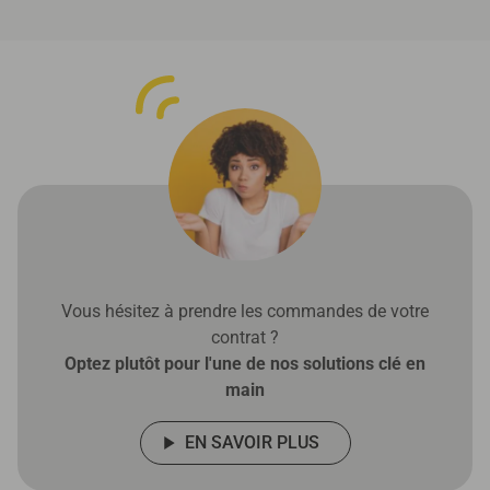
Vous hésitez à prendre les commandes de votre
contrat ?
Optez plutôt pour l'une de nos solutions clé en
main
EN SAVOIR PLUS