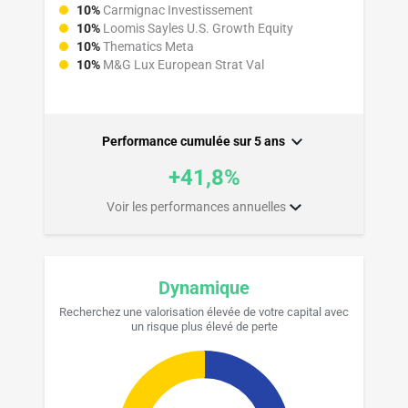
10%
Carmignac Investissement
10%
Loomis Sayles U.S. Growth Equity
10%
Thematics Meta
10%
M&G Lux European Strat Val
Performance cumulée sur
5 ans
+41,8%
Voir les performances annuelles
Dynamique
Recherchez une valorisation élevée de votre capital avec
un risque plus élevé de perte