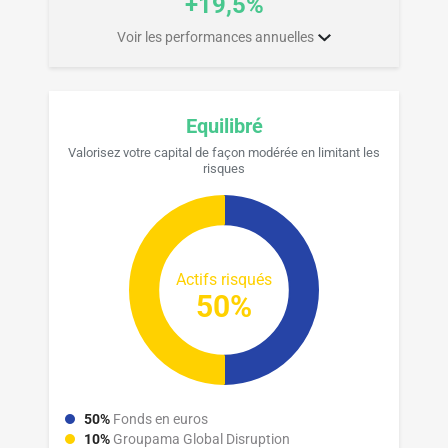
+19,5%
Voir les performances annuelles
Equilibré
Valorisez votre capital de façon modérée en limitant les
risques
Actifs risqués
50%
50%
Fonds en euros
10%
Groupama Global Disruption