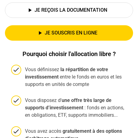
JE REÇOIS LA DOCUMENTATION
JE SOUSCRIS EN LIGNE
Pourquoi choisir l'allocation libre ?
Vous définissez
la répartition de votre
investissement
entre le fonds en euros et les
supports en unités de compte
Vous disposez d'
une offre très large de
supports d’investissement
: fonds en actions,
en obligations, ETF, supports immobiliers...
Vous avez accès
gratuitement à des options