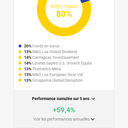
Actifs risqués
80%
20%
Fonds en euros
13%
M&G Lux Global Dividend
14%
Carmignac Investissement
14%
Loomis Sayles U.S. Growth Equity
13%
Thematics Meta
13%
M&G Lux European Strat Val
13%
Groupama Global Disruption
Performance cumulée sur
5 ans
+59,4%
Voir les performances annuelles