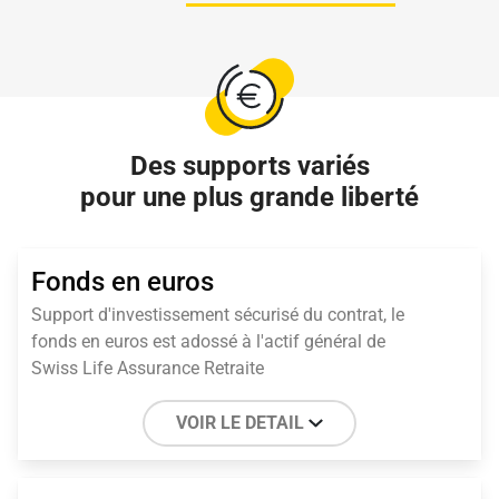
Des supports variés
pour une plus grande liberté
Fonds en euros
Support d'investissement sécurisé du contrat, le
fonds en euros est adossé à l'actif général de
Swiss Life Assurance Retraite
VOIR LE DETAIL