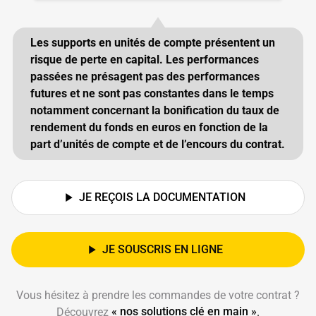
Les supports en unités de compte présentent un
risque de perte en capital. Les performances
passées ne présagent pas des performances
futures et ne sont pas constantes dans le temps
notamment concernant la bonification du taux de
rendement du fonds en euros en fonction de la
part d’unités de compte et de l’encours du contrat.
JE REÇOIS LA DOCUMENTATION
JE SOUSCRIS EN LIGNE
Vous hésitez à prendre les commandes de votre contrat ?
« nos solutions clé en main »
Découvrez
.