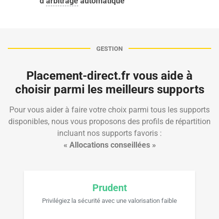
d’
arbitrage
automatique
GESTION
Placement-direct.fr vous aide à
choisir parmi les meilleurs supports
Pour vous aider à faire votre choix parmi tous les supports
disponibles, nous vous proposons des profils de répartition
incluant nos supports favoris :
« Allocations conseillées »
Prudent
Privilégiez la sécurité avec une valorisation faible