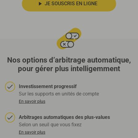
JE SOUSCRIS EN LIGNE
Nos options d’arbitrage automatique,
pour gérer plus intelligemment
Investissement progressif
Sur les supports en unités de compte
En savoir plus
Arbitrages automatiques des plus-values
Selon un seuil que vous fixez
En savoir plus