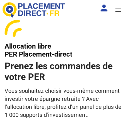
Allocation libre
PER Placement-direct
Prenez les commandes de
votre PER
Vous souhaitez choisir vous-même comment
investir votre épargne retraite ? Avec
l'allocation libre, profitez d'un panel de plus de
1 000 supports d'investissement.