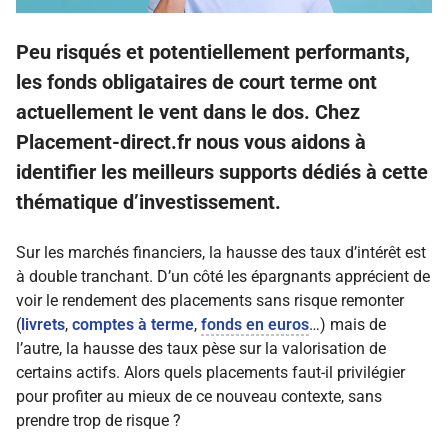
Peu risqués et potentiellement performants,
les fonds obligataires de court terme ont
actuellement le vent dans le dos. Chez
Placement-direct.fr nous vous aidons à
identifier les meilleurs supports dédiés à cette
thématique d’investissement.
Sur les marchés financiers, la hausse des taux d’intérêt est
à double tranchant. D’un côté les épargnants apprécient de
voir le rendement des placements sans risque remonter
(
livrets
,
comptes à terme
,
fonds en euros
…) mais de
l’autre, la hausse des taux pèse sur la valorisation de
certains actifs. Alors quels placements faut-il privilégier
pour profiter au mieux de ce nouveau contexte, sans
prendre trop de risque ?