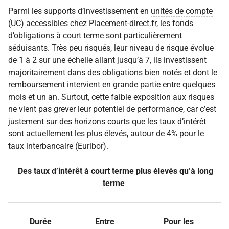
Parmi les supports d’investissement en
unités de compte
(UC) accessibles chez Placement-direct.fr, les fonds
d’obligations à court terme sont particulièrement
séduisants. Très peu risqués, leur niveau de risque évolue
de 1 à 2 sur une échelle allant jusqu’à 7, ils investissent
majoritairement dans des obligations bien notés et dont le
remboursement intervient en grande partie entre quelques
mois et un an. Surtout, cette faible exposition aux risques
ne vient pas grever leur potentiel de performance, car c’est
justement sur des horizons courts que les taux d’intérêt
sont actuellement les plus élevés, autour de 4% pour le
taux interbancaire (Euribor).
Des taux d’intérêt à court terme plus élevés qu’à long
terme
Durée
Entre
Pour les