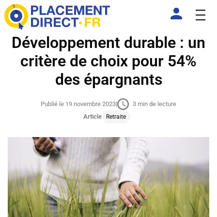
Développement durable : un
critère de choix pour 54%
des épargnants
Publié le 19 novembre 2023
|
3 min de lecture
Article
Retraite