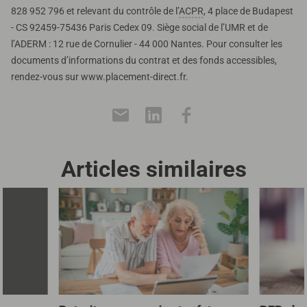
828 952 796 et relevant du contrôle de l’
ACPR
, 4 place de Budapest
- CS 92459-75436 Paris Cedex 09. Siège social de l’UMR et de
l’ADERM : 12 rue de Cornulier - 44 000 Nantes. Pour consulter les
documents d’informations du contrat et des fonds accessibles,
rendez-vous sur www.placement-direct.fr.
Articles similaires