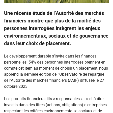
Une récente étude de l’Autorité des marchés
financiers montre que plus de la moitié des
personnes interrogées intègrent les enjeux
environnementaux, sociaux et de gouvernance
dans leur choix de placement.
Le développement durable s’invite dans les finances
personnelles. 54% des personnes interrogées prennent en
compte cet item au moment de choisir un placement, nous
apprend la dernière édition de l’Observatoire de l’épargne
de l’Autorité des marchés financiers (
AMF
) diffusée le 27
octobre 2023.
Les produits financiers dits « responsables », c’est-à-dire
investis dans des titres (actions, obligations) d’entreprises
respectant les critères environnementaux, sociaux et de