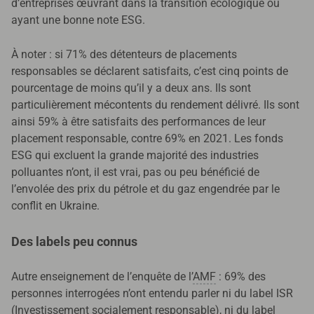
d’entreprises œuvrant dans la transition écologique ou
ayant une bonne note ESG.
À noter : si 71% des détenteurs de placements
responsables se déclarent satisfaits, c’est cinq points de
pourcentage de moins qu’il y a deux ans. Ils sont
particulièrement mécontents du rendement délivré. Ils sont
ainsi 59% à être satisfaits des performances de leur
placement responsable, contre 69% en 2021. Les fonds
ESG qui excluent la grande majorité des industries
polluantes n’ont, il est vrai, pas ou peu bénéficié de
l’envolée des prix du pétrole et du gaz engendrée par le
conflit en Ukraine.
Des labels peu connus
Autre enseignement de l’enquête de l’
AMF
: 69% des
personnes interrogées n’ont entendu parler ni du label ISR
(Investissement socialement responsable), ni du label