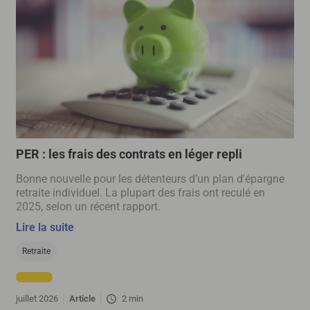
PER : les frais des contrats en léger repli
Bonne nouvelle pour les détenteurs d’un plan d'épargne
retraite individuel. La plupart des frais ont reculé en
2025, selon un récent rapport.
Lire la suite
Retraite
juillet 2026
Article
2 min