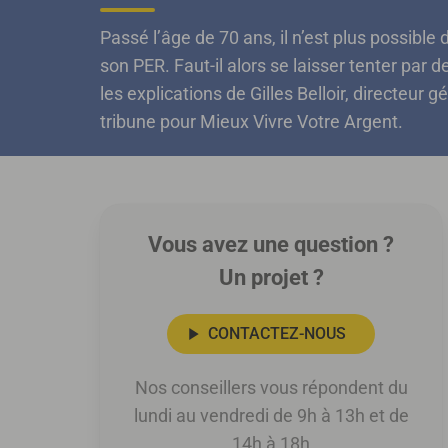
Passé l’âge de 70 ans, il n’est plus possibl
son PER. Faut-il alors se laisser tenter par
les explications de Gilles Belloir, directeur 
tribune pour Mieux Vivre Votre Argent.
Vous avez une question ?
Un projet ?
CONTACTEZ-NOUS
Nos conseillers vous répondent du
lundi au vendredi de 9h à 13h et de
14h à 18h