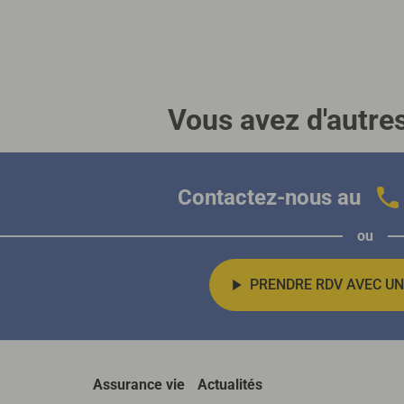
Vous avez d'autre
Contactez-nous au
ou
PRENDRE RDV AVEC UN
Assurance vie
Actualités