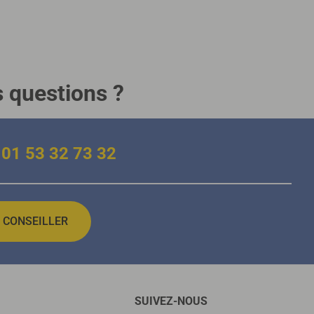
s questions ?
01 53 32 73 32
 CONSEILLER
SUIVEZ-NOUS