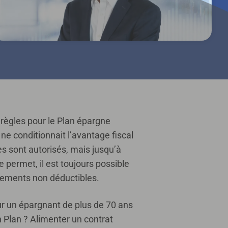
 règles pour le Plan épargne
ne conditionnait l’avantage fiscal
es sont autorisés, mais jusqu’à
e permet, il est toujours possible
sements non déductibles.
our un épargnant de plus de 70 ans
 Plan ? Alimenter un contrat