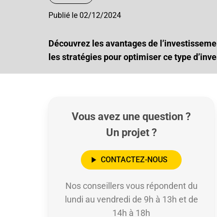
Publié le 02/12/2024
Découvrez les avantages de l’investissement
les stratégies pour optimiser ce type d’inv
Vous avez une question ?
Un projet ?
CONTACTEZ-NOUS
Nos conseillers vous répondent du
lundi au vendredi de 9h à 13h et de
14h à 18h