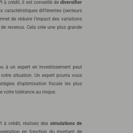
 à crédit, il est conseillé de
diversifier
 caractéristiques différentes (secteurs
ermet de réduire l'impact des variations
 de revenus. Cela crée une plus grande
u à un expert en investissement peut
 votre situation. Un expert pourra vous
atégies d’optimisation fiscale les plus
e votre tolérance au risque.
 à crédit, réalisez des
simulations de
 l’opération en fonction du montant de