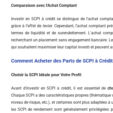
Comparaison avec l'Achat Comptant
Investir en SCPI à crédit se distingue de l’achat comptan
grâce à l’effet de levier. Cependant, l’achat comptant 
termes de liquidité et de surendettement. L'achat comp
recherchant un placement sans engagement bancaire. Le c
qui souhaitent maximiser leur capital investi et peuvent 
Comment Acheter des Parts de SCPI à Crédit
Choisir la SCPI Idéale pour Votre Profil
Avant d’investir en SCPI à crédit, il est essentiel de
ch
Chaque SCPI a des caractéristiques propres (thématique 
niveau de risque, etc.), et certaines sont plus adaptées à
les SCPI de rendement sont généralement privilégiées pou