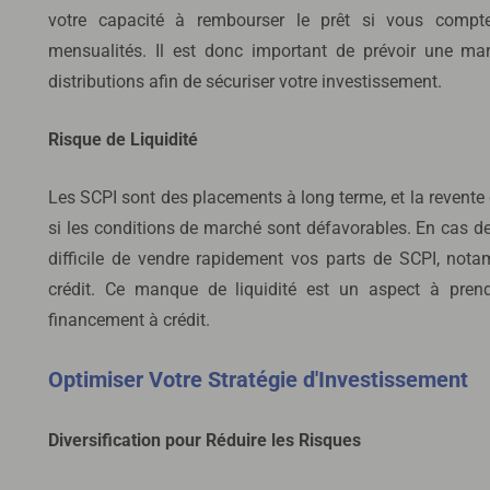
votre capacité à rembourser le prêt si vous compt
mensualités. Il est donc important de prévoir une ma
distributions afin de sécuriser votre investissement.
Risque de Liquidité
Les SCPI sont des placements à long terme, et la revente 
si les conditions de marché sont défavorables. En cas de b
difficile de vendre rapidement vos parts de SCPI, nota
crédit. Ce manque de liquidité est un aspect à pren
financement à crédit.
Optimiser Votre Stratégie d'Investissement
Diversification pour Réduire les Risques