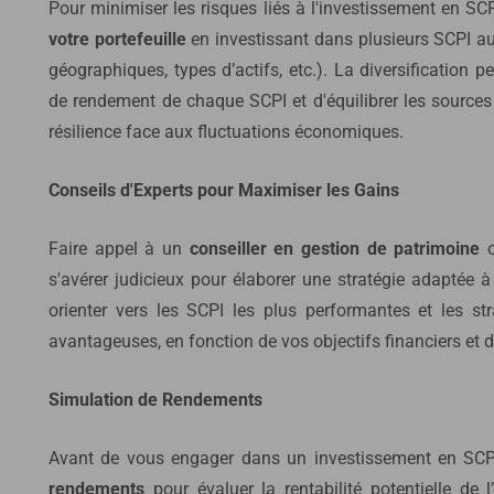
Pour minimiser les risques liés à l'investissement en SCPI
votre portefeuille
en investissant dans plusieurs SCPI aux
géographiques, types d’actifs, etc.). La diversification p
de rendement de chaque SCPI et d'équilibrer les sources
résilience face aux fluctuations économiques.
Conseils d'Experts pour Maximiser les Gains
Faire appel à un
conseiller en gestion de patrimoine
o
s'avérer judicieux pour élaborer une stratégie adaptée à
orienter vers les SCPI les plus performantes et les str
avantageuses, en fonction de vos objectifs financiers et d
Simulation de Rendements
Avant de vous engager dans un investissement en SCPI
rendements
pour évaluer la rentabilité potentielle de