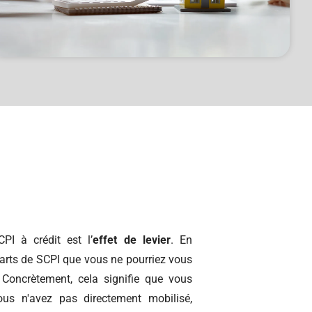
PI à crédit est l’
effet de levier
. En
arts de SCPI que vous ne pourriez vous
 Concrètement, cela signifie que vous
us n'avez pas directement mobilisé,