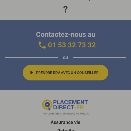
?
Contactez-nous au
01 53 32 73 32
ou
PRENDRE RDV AVEC UN CONSEILLER
Assurance vie
Retraite