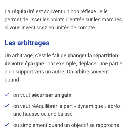
La
régularité
est souvent un bon réflexe : elle
permet de lisser les points d’entrée sur les marchés
si vous investissez en unités de compte.
Les arbitrages
Un arbitrage, c’est le fait de
changer la répartition
de votre épargne
: par exemple, déplacer une partie
d’un support vers un autre. On arbitre souvent
quand :
on veut
sécuriser un gain
,
on veut rééquilibrer la part « dynamique » après
une hausse ou une baisse,
ou simplement quand un objectif se rapproche