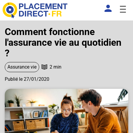
Comment fonctionne
l'assurance vie au quotidien
?
Assurance vie
2 min
Publié le 27/01/2020