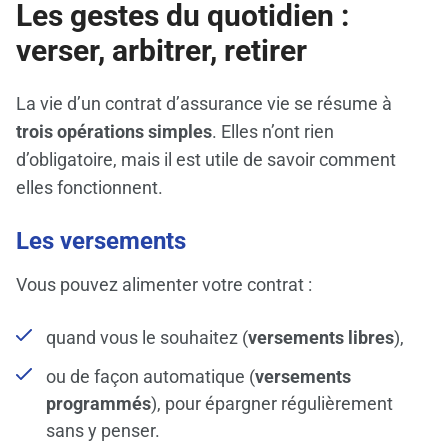
Les gestes du quotidien :
verser, arbitrer, retirer
La vie d’un contrat d’assurance vie se résume à
trois opérations simples
. Elles n’ont rien
d’obligatoire, mais il est utile de savoir comment
elles fonctionnent.
Les versements
Vous pouvez alimenter votre contrat :
quand vous le souhaitez (
versements libres
),
ou de façon automatique (
versements
programmés
), pour épargner régulièrement
sans y penser.