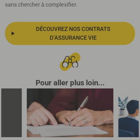
sans chercher à complexifier.
DÉCOUVREZ NOS CONTRATS
D’ASSURANCE VIE
Pour aller plus loin...