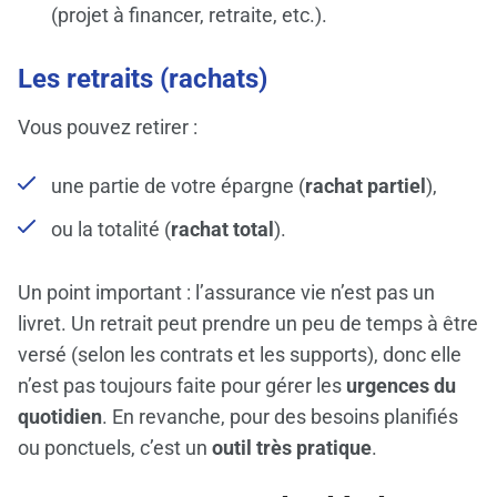
(projet à financer, retraite, etc.).
Les retraits (rachats)
Vous pouvez retirer :
une partie de votre épargne (
rachat partiel
),
ou la totalité (
rachat total
).
Un point important : l’assurance vie n’est pas un
livret. Un retrait peut prendre un peu de temps à être
versé (selon les contrats et les supports), donc elle
n’est pas toujours faite pour gérer les
urgences du
quotidien
. En revanche, pour des besoins planifiés
ou ponctuels, c’est un
outil très pratique
.