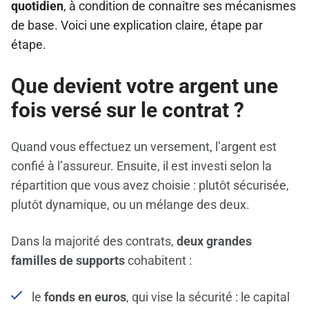
quotidien
, à condition de connaître ses mécanismes
de base. Voici une explication claire, étape par
étape.
Que devient votre argent une
fois versé sur le contrat ?
Quand vous effectuez un versement, l’argent est
confié à l’assureur. Ensuite, il est investi selon la
répartition que vous avez choisie : plutôt sécurisée,
plutôt dynamique, ou un mélange des deux.
Dans la majorité des contrats,
deux grandes
familles de supports
cohabitent :
le
fonds en euros
, qui vise la sécurité : le capital