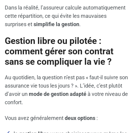
Dans la réalité, l’assureur calcule automatiquement
cette répartition, ce qui évite les mauvaises
surprises et
simplifie la gestion
.
Gestion libre ou pilotée :
comment gérer son contrat
sans se compliquer la vie ?
Au quotidien, la question n’est pas « faut-il suivre son
assurance vie tous les jours ? ». L’idée, c’est plutôt
d’avoir un
mode de gestion adapté
à votre niveau de
confort.
Vous avez généralement
deux options
: