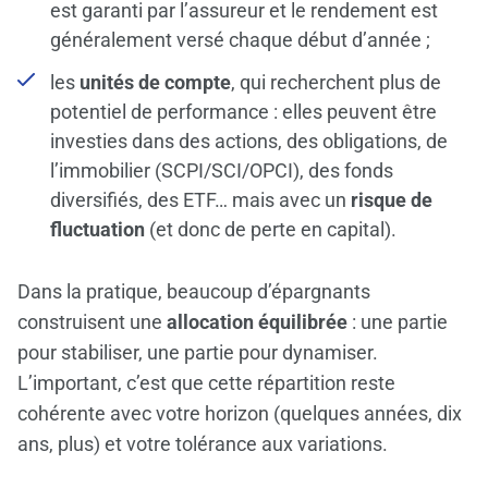
est garanti par l’assureur et le rendement est
généralement versé chaque début d’année ;
les
unités de compte
, qui recherchent plus de
potentiel de performance : elles peuvent être
investies dans des actions, des obligations, de
l’immobilier (SCPI/SCI/OPCI), des fonds
diversifiés, des ETF… mais avec un
risque de
fluctuation
(et donc de perte en capital).
Dans la pratique, beaucoup d’épargnants
construisent une
allocation équilibrée
: une partie
pour stabiliser, une partie pour dynamiser.
L’important, c’est que cette répartition reste
cohérente avec votre horizon (quelques années, dix
ans, plus) et votre tolérance aux variations.