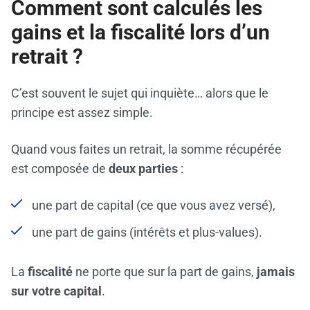
Comment sont calculés les
gains et la fiscalité lors d’un
retrait ?
C’est souvent le sujet qui inquiète… alors que le
principe est assez simple.
Quand vous faites un retrait, la somme récupérée
est composée de
deux parties
:
une part de capital (ce que vous avez versé),
une part de gains (intérêts et plus-values).
La
fiscalité
ne porte que sur la part de gains,
jamais
sur votre capital
.