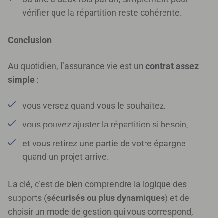
vérifier que la répartition reste cohérente.
Conclusion
Au quotidien, l’assurance vie est un
contrat assez
simple
:
vous versez quand vous le souhaitez,
vous pouvez ajuster la répartition si besoin,
et vous retirez une partie de votre épargne
quand un projet arrive.
La clé, c’est de bien comprendre la logique des
supports (
sécurisés ou plus dynamiques
) et de
choisir un mode de gestion qui vous correspond,