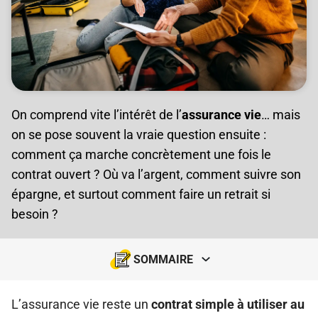
On comprend vite l’intérêt de l’
assurance vie
… mais
on se pose souvent la vraie question ensuite :
comment ça marche concrètement une fois le
contrat ouvert ? Où va l’argent, comment suivre son
épargne, et surtout comment faire un retrait si
besoin ?
SOMMAIRE
L’assurance vie reste un
contrat simple à utiliser au