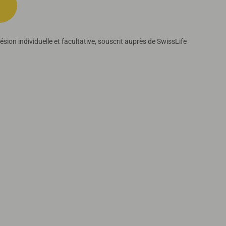
sion individuelle et facultative, souscrit auprès de SwissLife