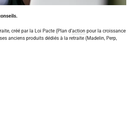
conseils.
aite, créé par la Loi Pacte (Plan d’
action
pour la croissance
ses anciens produits dédiés à la retraite (Madelin, Perp,