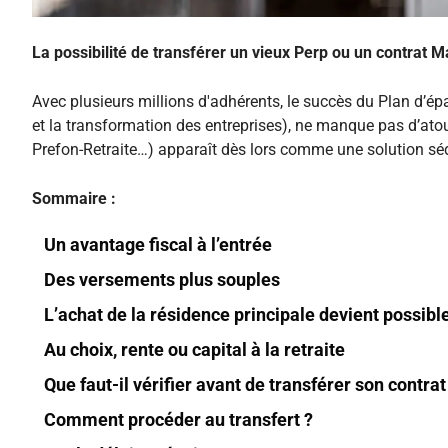
La possibilité de transférer un vieux Perp ou un contrat M
Avec plusieurs millions d'adhérents, le succès du Plan d’épar
et la transformation des entreprises), ne manque pas d’atout
Prefon-Retraite…) apparaît dès lors comme une solution séd
Sommaire :
Un avantage fiscal à l’entrée
Des versements plus souples
L’achat de la résidence principale devient possibl
Au choix, rente ou capital à la retraite
Que faut-il vérifier avant de transférer son contrat
Comment procéder au transfert ?