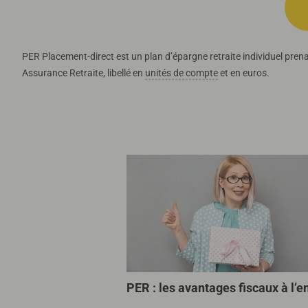
PER Placement-direct est un plan d’épargne retraite individuel prena
Assurance Retraite, libellé en
unités de compte
et en euros.
PER : les avantages fiscaux à l’e