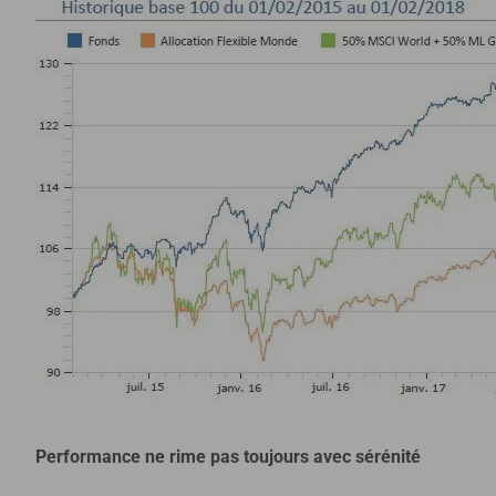
Performance ne rime pas toujours avec sérénité