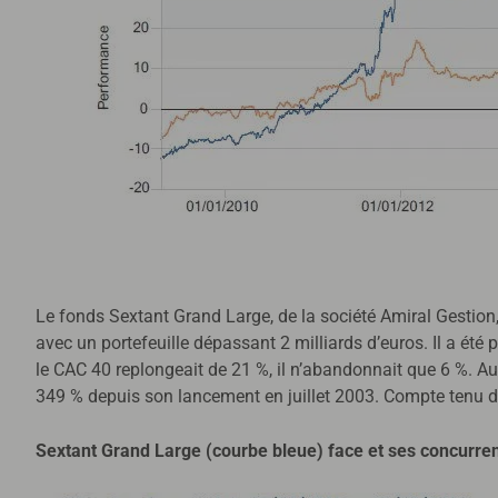
Le fonds Sextant Grand Large, de la société Amiral Gestion,
avec un portefeuille dépassant 2 milliards d’euros. Il a été
le CAC 40 replongeait de 21 %, il n’abandonnait que 6 %. Au
349 % depuis son lancement en juillet 2003. Compte tenu 
Sextant Grand Large (courbe bleue) face et ses concurren