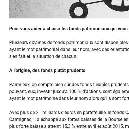
Pour vous aider à choisir les fonds patrimoniaux qui vous
Plusieurs dizaines de fonds patrimoniaux sont disponibles 
ayant le mot patrimonial dans leur nom, avec des orientatio
s’en fait et la situation de chacun.
A l’origine, des fonds plutôt prudents
Parmi eux, on compte bien sûr des fonds flexibles prudents,
pouvant, eux, investir jusqu’à 100 % d’actions, sont égale
ayant le mot patrimoine dans leur nom alors qu’ils sont fo
Avec plus de 21 milliards d’euros en portefeuille, le fonds
Carmignac, il a échappé aux fortes baisses de la Bourse en
plus forte baisse a atteint 15,3 % entre avril et août 2015, 