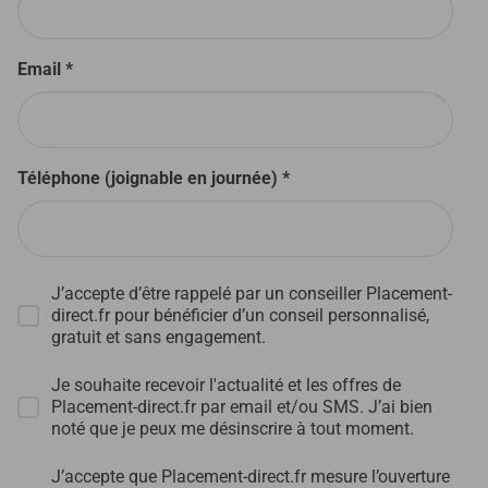
Email *
Téléphone (joignable en journée) *
J’accepte d’être rappelé par un conseiller Placement-
direct.fr pour bénéficier d’un conseil personnalisé,
gratuit et sans engagement.
Je souhaite recevoir l'actualité et les offres de
Placement-direct.fr par email et/ou SMS. J’ai bien
noté que je peux me désinscrire à tout moment.
J’accepte que Placement-direct.fr mesure l’ouverture