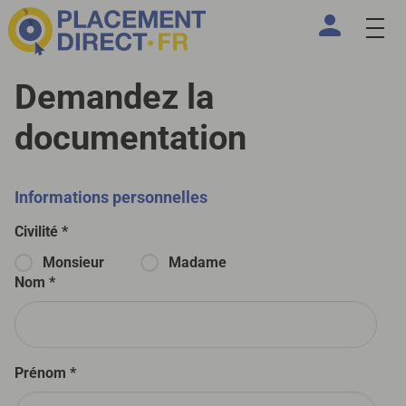
Demandez la
documentation
Informations personnelles
Civilité *
Monsieur
Madame
Nom *
Prénom *