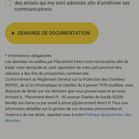
des emails qui me sont adressés afin d’améliorer ses
communications.
DEMANDE DE DOCUMENTATION
* informations obligatoires
Les données recueillies par Placement Direct sont nécessaires afin de
traiter votre demande et, sauf opposition de votre part pourront être
utilisées à des fins de prospection commerciale.
Conformément au Règlement Général sur la Protection des Données
(RGPD), de la loi Informatique et Libertés du 6 janvier 1978 modifiée, vous
disposez de droits sur vos données que vous pouvez exercer en nous
écrivant à : Placement-direct.fr - 93 avenue Charles de Gaulle 92200
Neuilly-sur-Seine ou par email à privacy@placement-direct.fr. Pour une
information détaillée sur la gestion de vos données personnelles et
l’exercice de vos droits, reportez-vous à notre
Politique de protection des
données
.